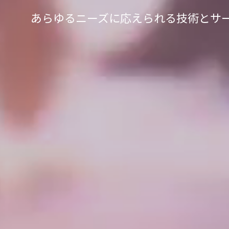
あらゆるニーズに応えられる技術とサ