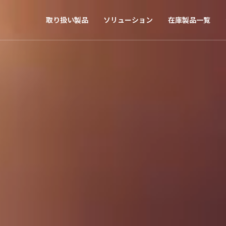
取り扱い製品
ソリューション
在庫製品一覧