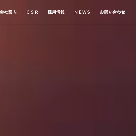
会社案内
ＣＳＲ
採用情報
ＮＥＷＳ
お問い合わせ