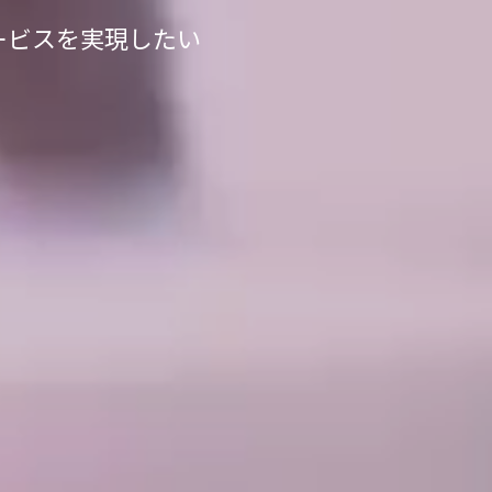
ービスを実現したい