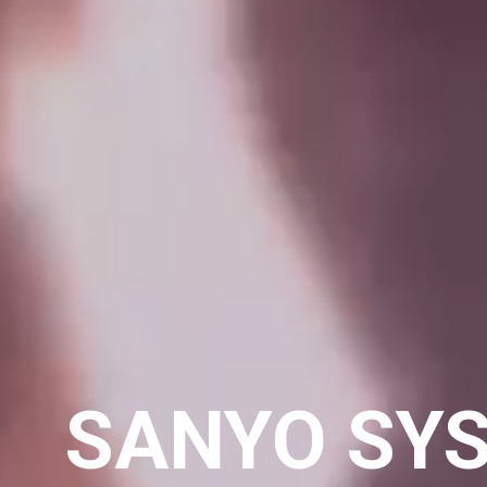
SANYO SY