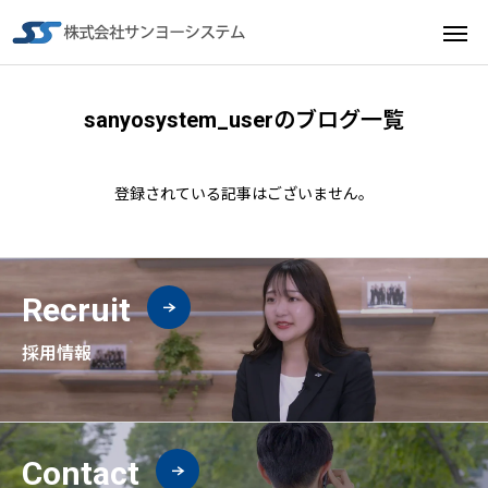
sanyosystem_userのブログ一覧
登録されている記事はございません。
Recruit
採用情報
Contact