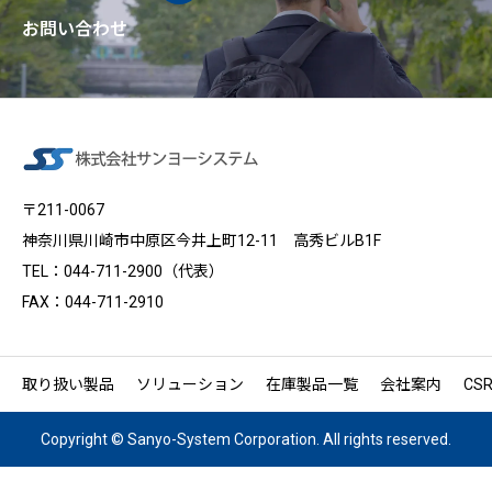
お問い合わせ
〒211-0067
神奈川県川崎市中原区今井上町12-11 高秀ビルB1F
TEL：044-711-2900（代表）
FAX：044-711-2910
取り扱い製品
ソリューション
在庫製品一覧
会社案内
CS
Copyright © Sanyo-System Corporation. All rights reserved.