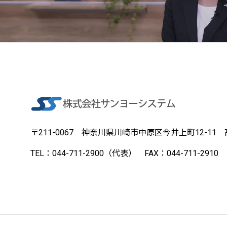
〒211-0067
神奈川県川崎市中原区今井上町12-11 
TEL：044-711-2900（代表）
FAX：044-711-2910