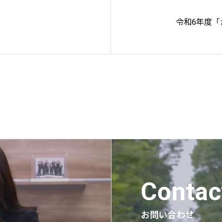
令和6年度
Contac
お問い合わせ