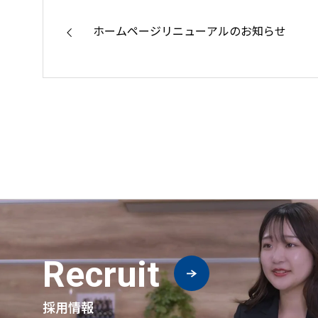
ホームページリニューアルのお知らせ
Recruit
採用情報