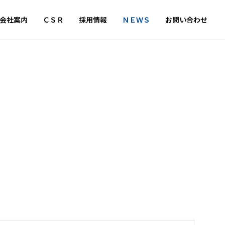
会社案内
ＣＳＲ
採用情報
ＮＥＷＳ
お問い合わせ