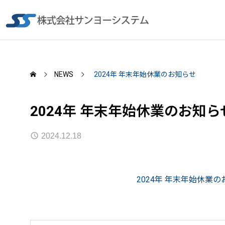
NEWS
2024年 年末年始休業のお知らせ
2024年 年末年始休業のお知ら
2024.12.18
2024年 年末年始休業